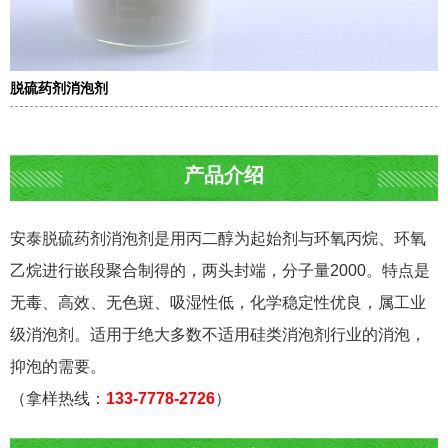
脱硫药剂消泡剂
产品介绍
安泰脱硫药剂消泡剂是用丙二醇为起始剂与环氧丙烷、环氧
乙烷进行嵌段聚合制得的，两头封端，分子量2000。特点是
无毒、高效、无色斑、吸湿性低，化学稳定性优良，属工业
级消泡剂。适用于绝大多数不适用硅类消泡剂行业的消泡，
抑泡的需要。
（拿样热线：
133-7778-2726
）