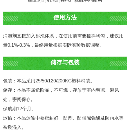
脱硫药剂消泡剂在电厂脱硫中的应用
使用方法
消泡剂直接加入起泡体系，在使用前需要搅拌均匀，建议用
量0.1%-0.3%，最终用量根据实际实验数据调整。
储存与包装
包装：本品采用25/50/120/200KG塑料桶装。
储存：本品不属危险品，不可燃，存放于室内明凉、避风
处，密闭保存。
保质期12个月。
运输：本品运输中要密封好，防潮、防强碱强酸及防雨水等
杂质混入。