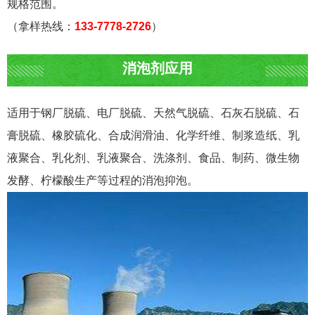
规格范围。
（拿样热线：
133-7778-2726
）
消泡剂应用
适用于钢厂脱硫、电厂脱硫、天然气脱硫、石灰石脱硫、石
膏脱硫、橡胶硫化、合成润滑油、化学纤维、制浆造纸、乳
液聚合、乳化剂、乳液聚合、洗涤剂、食品、制药、微生物
发酵、柠檬酸生产等过程的消泡抑泡。