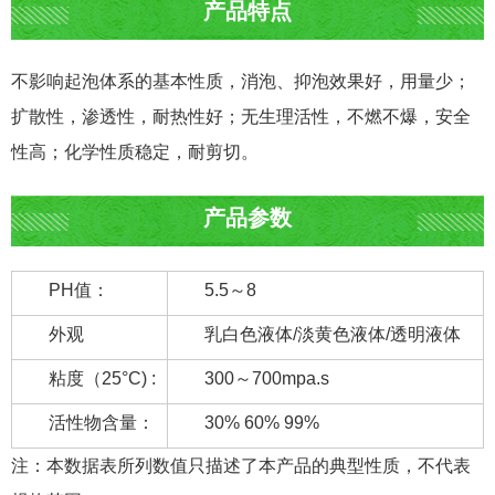
产品特点
不影响起泡体系的基本性质，消泡、抑泡效果好，用量少；
扩散性，渗透性，耐热性好；无生理活性，不燃不爆，安全
性高；化学性质稳定，耐剪切。
产品参数
PH值：
5.5～8
外观
乳白色液体/淡黄色液体/透明液体
粘度（25°C) :
300～700mpa.s
活性物含量：
30% 60% 99%
注：本数据表所列数值只描述了本产品的典型性质，不代表