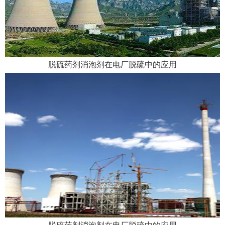
脱硫药剂消泡剂在电厂脱硫中的应用